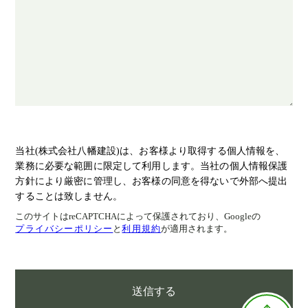
当社(株式会社八幡建設)は、お客様より取得する個人情報を、
業務に必要な範囲に限定して利用します。当社の個人情報保護
方針により厳密に管理し、お客様の同意を得ないで外部へ提出
することは致しません。
このサイトはreCAPTCHAによって保護されており、Googleの
プライバシーポリシー
と
利用規約
が適用されます。