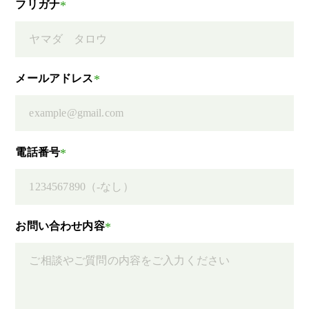
フリガナ
*
メールアドレス
*
電話番号
*
お問い合わせ内容
*